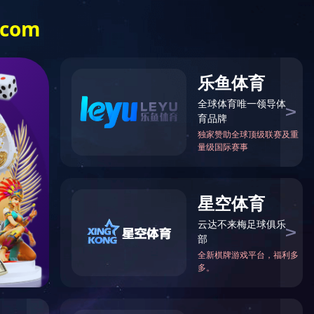
欢迎来到开云官方app下载站~
0512- 81668660
服务支持
开云（中国）
例11
电 话：0512-81668660
邮 箱：szaider@163.com
 站：http://www.toponemonitor.com
地 址：苏州市相城区阳澄湖镇凤阳路318号