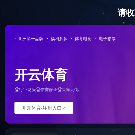
相关产品
案例1
案例2
案例3