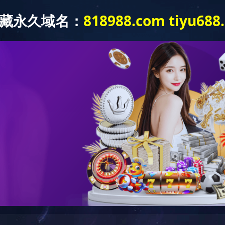
首页
关于全众
产品中心
新闻中心
案
网